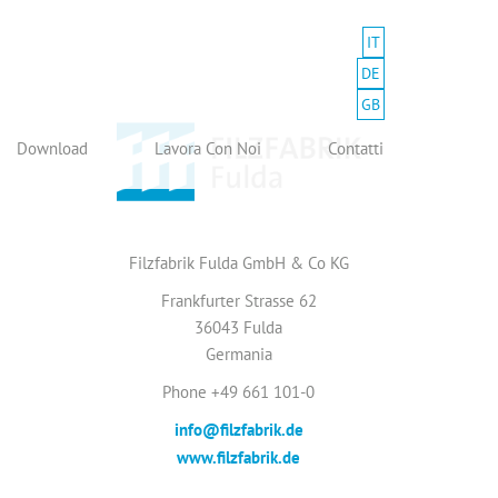
IT
DE
GB
Download
Lavora Con Noi
Contatti
Filzfabrik Fulda GmbH & Co KG
Frankfurter Strasse 62
36043 Fulda
Germania
Phone +49 661 101-0
info@filzfabrik.de
www.filzfabrik.de